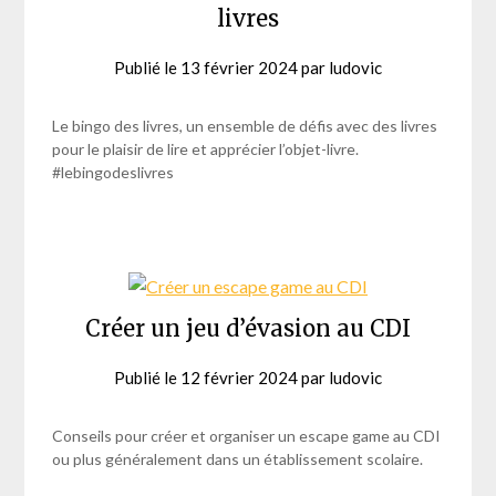
livres
Publié le
13 février 2024
par
ludovic
Le bingo des livres, un ensemble de défis avec des livres
pour le plaisir de lire et apprécier l’objet-livre.
#lebingodeslivres
Créer un jeu d’évasion au CDI
Publié le
12 février 2024
par
ludovic
Conseils pour créer et organiser un escape game au CDI
ou plus généralement dans un établissement scolaire.