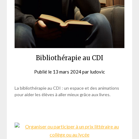
Bibliothérapie au CDI
Publié le
13 mars 2024
par
ludovic
La bibliothérapie au CDI : un espace et des animations
pour aider les élèves à aller mieux grâce aux livres.