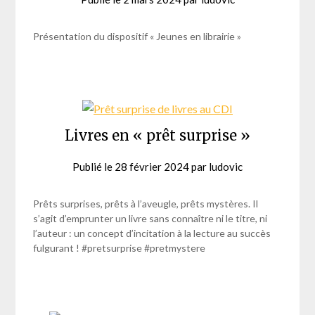
Présentation du dispositif « Jeunes en librairie »
Livres en « prêt surprise »
Publié le
28 février 2024
par
ludovic
Prêts surprises, prêts à l’aveugle, prêts mystères. Il
s’agit d’emprunter un livre sans connaître ni le titre, ni
l’auteur : un concept d’incitation à la lecture au succès
fulgurant ! #pretsurprise #pretmystere