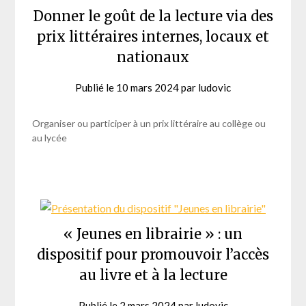
Donner le goût de la lecture via des
prix littéraires internes, locaux et
nationaux
Publié le
10 mars 2024
par
ludovic
Organiser ou participer à un prix littéraire au collège ou
au lycée
« Jeunes en librairie » : un
dispositif pour promouvoir l’accès
au livre et à la lecture
Publié le
2 mars 2024
par
ludovic