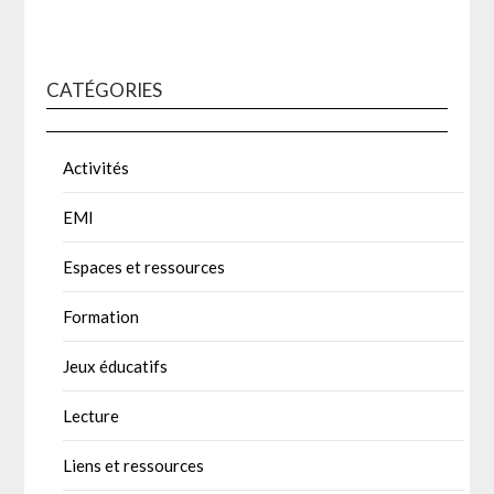
CATÉGORIES
Activités
EMI
Espaces et ressources
Formation
Jeux éducatifs
Lecture
Liens et ressources