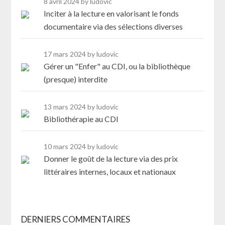
8 avril 2024
by ludovic
Inciter à la lecture en valorisant le fonds
documentaire via des sélections diverses
17 mars 2024
by ludovic
Gérer un "Enfer" au CDI, ou la bibliothèque
(presque) interdite
13 mars 2024
by ludovic
Bibliothérapie au CDI
10 mars 2024
by ludovic
Donner le goût de la lecture via des prix
littéraires internes, locaux et nationaux
DERNIERS COMMENTAIRES