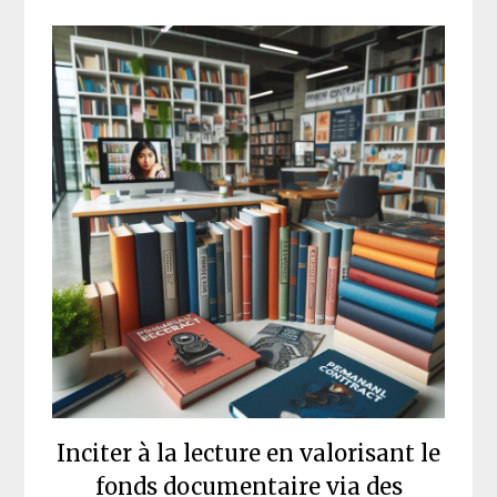
Inciter à la lecture en valorisant le
fonds documentaire via des