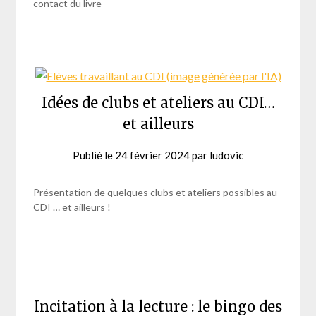
contact du livre
Idées de clubs et ateliers au CDI…
et ailleurs
Publié le
24 février 2024
par
ludovic
Présentation de quelques clubs et ateliers possibles au
CDI … et ailleurs !
Incitation à la lecture : le bingo des