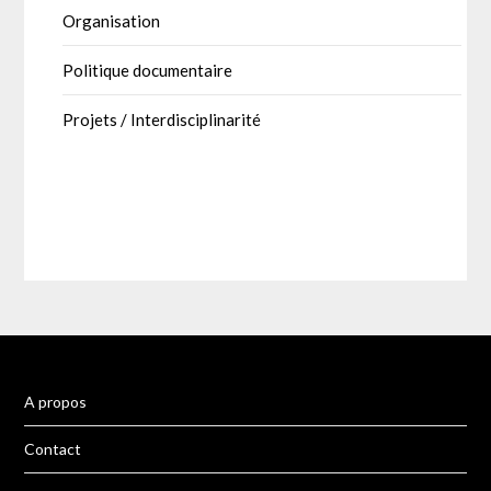
Organisation
Politique documentaire
Projets / Interdisciplinarité
A propos
Contact