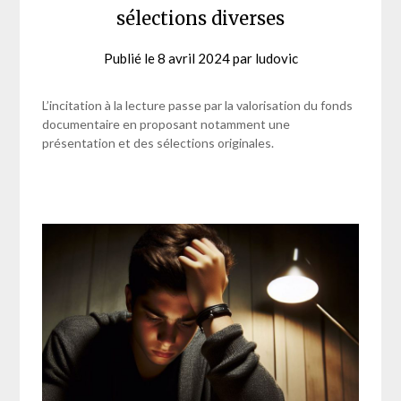
sélections diverses
Publié le
8 avril 2024
par
ludovic
L’incitation à la lecture passe par la valorisation du fonds
documentaire en proposant notamment une
présentation et des sélections originales.