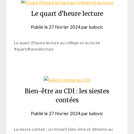
Le quart d’heure lecture
Publié le
27 février 2024
par
ludovic
Le quart d’heure lecture au collège et au lycée
#quartdheurelecture
Bien-être au CDI : les siestes
contées
Publié le
27 février 2024
par
ludovic
La sieste contée : un instant bien-être et détente au