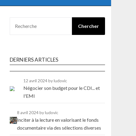
RECHERCHER
Chercher
DERNIERS ARTICLES
12 avril 2024
by ludovic
Négocier son budget pour le CDI... et
l'EMI
8 avril 2024
by ludovic
Inciter à la lecture en valorisant le fonds
documentaire via des sélections diverses