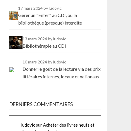
17 mars 2024
by ludovic
Gérer un "Enfer" au CDI, ou la
bibliothèque (presque) interdite
13 mars 2024
by ludovic
Bibliothérapie au CDI
10 mars 2024
by ludovic
Donner le goût de la lecture via des prix
littéraires internes, locaux et nationaux
DERNIERS COMMENTAIRES
ludovic
sur
Acheter des livres neufs et