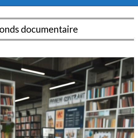
fonds documentaire