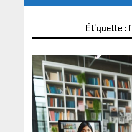
Étiquette :