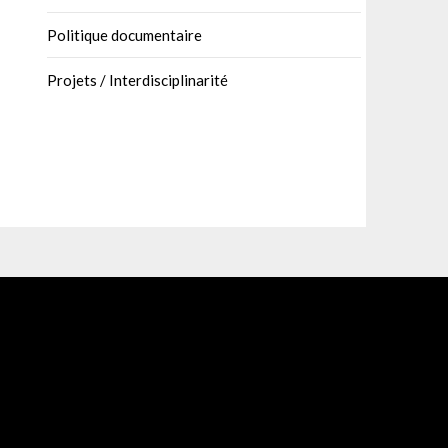
Politique documentaire
Projets / Interdisciplinarité