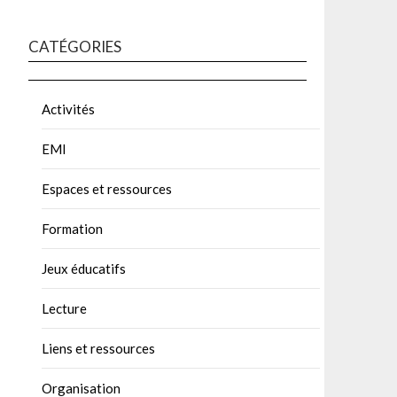
CATÉGORIES
Activités
EMI
Espaces et ressources
Formation
Jeux éducatifs
Lecture
Liens et ressources
Organisation