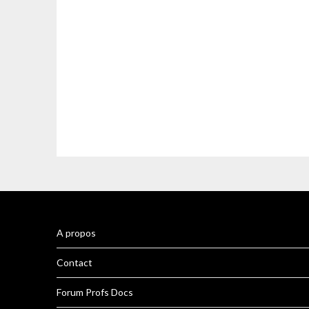
A propos
Contact
Forum Profs Docs