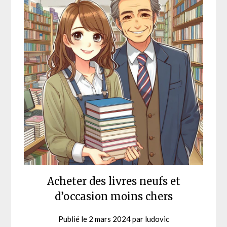
Acheter des livres neufs et
d’occasion moins chers
Publié le
2 mars 2024
par
ludovic