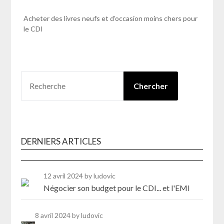
Acheter des livres neufs et d’occasion moins chers pour
le CDI
RECHERCHER
Chercher
DERNIERS ARTICLES
12 avril 2024
by ludovic
Négocier son budget pour le CDI... et l'EMI
8 avril 2024
by ludovic