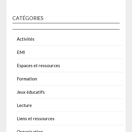
CATÉGORIES
Activités
EMI
Espaces et ressources
Formation
Jeux éducatifs
Lecture
Liens et ressources
Organisation