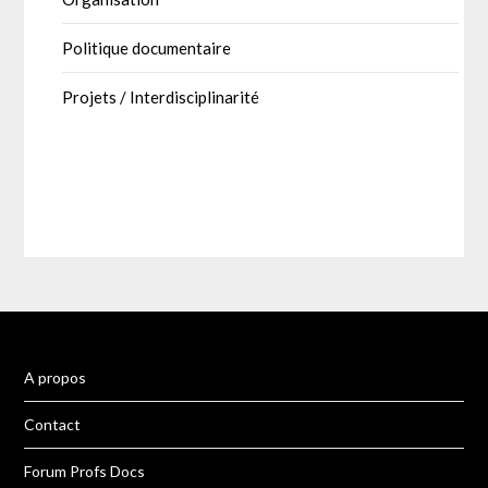
Politique documentaire
Projets / Interdisciplinarité
A propos
Contact
Forum Profs Docs