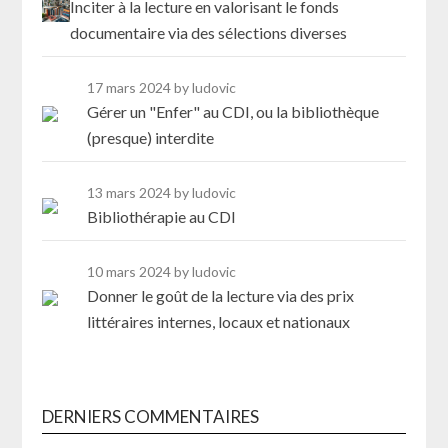
Inciter à la lecture en valorisant le fonds
documentaire via des sélections diverses
17 mars 2024
by ludovic
Gérer un "Enfer" au CDI, ou la bibliothèque
(presque) interdite
13 mars 2024
by ludovic
Bibliothérapie au CDI
10 mars 2024
by ludovic
Donner le goût de la lecture via des prix
littéraires internes, locaux et nationaux
DERNIERS COMMENTAIRES