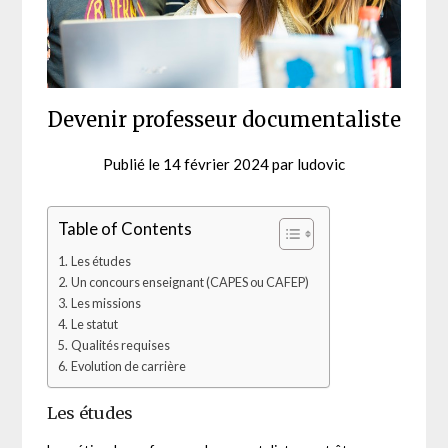
Devenir professeur documentaliste
Publié le
14 février 2024
par
ludovic
Table of Contents
Les études
Un concours enseignant (CAPES ou CAFEP)
Les missions
Le statut
Qualités requises
Evolution de carrière
Les études