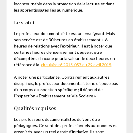
incontournable dans la promotion de la lecture et dans
les apprentissages liés au numérique.
Le statut
Le professeur documentaliste est un enseignant. Mais
son service est de 30 heures en établissement + 6
heures de relations avec l’extérieur. Il est à noter que
certaines heures d’enseignement peuvent être
décomptées chacune pour la valeur de deux heures en
référence à la
circulaire n° 2015-057 du 29 avril 2015
.
A noter une particularité. Contrairement aux autres
disciplines, le professeur documentaliste ne dispose pas
d’un corps d’inspection spécifique ; il dépend de
l’inspection « Etablissement et Vie Scolaire ».
Qualités requises
Les professeurs documentalistes doivent être
pédagogues. Ce sont des professionnels autonomes et
organisés, avec un réel esprit d’initiative. Ils sont