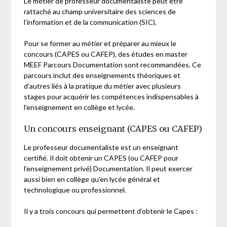
Le métier de professeur documentaliste peut être
rattaché au champ universitaire des sciences de
l’information et de la communication (SIC).
Pour se former au métier et préparer au mieux le
concours (CAPES ou CAFEP), des études en master
MEEF Parcours Documentation sont recommandées. Ce
parcours inclut des enseignements théoriques et
d’autres liés à la pratique du métier avec plusieurs
stages pour acquérir les compétences indispensables à
l’enseignement en collège et lycée.
Un concours enseignant (CAPES ou CAFEP)
Le professeur documentaliste est un enseignant
certifié. Il doit obtenir un CAPES (ou CAFEP pour
l’enseignement privé) Documentation. Il peut exercer
aussi bien en collège qu’en lycée général et
technologique ou professionnel.
Il y a trois concours qui permettent d’obtenir le Capes :