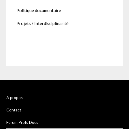
Politique documentaire
Projets / Interdisciplinarité
A propos
Contact
Forum Profs Docs