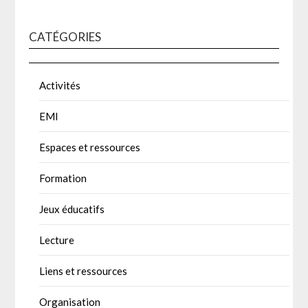
CATÉGORIES
Activités
EMI
Espaces et ressources
Formation
Jeux éducatifs
Lecture
Liens et ressources
Organisation