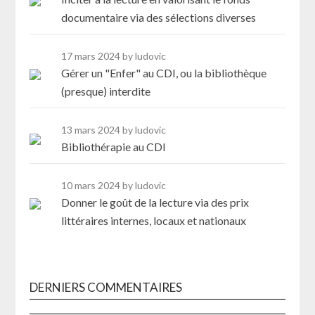
documentaire via des sélections diverses
17 mars 2024
by ludovic
Gérer un "Enfer" au CDI, ou la bibliothèque
(presque) interdite
13 mars 2024
by ludovic
Bibliothérapie au CDI
10 mars 2024
by ludovic
Donner le goût de la lecture via des prix
littéraires internes, locaux et nationaux
DERNIERS COMMENTAIRES