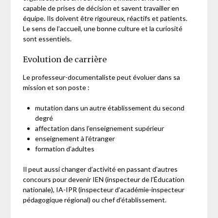
capable de prises de décision et savent travailler en
équipe. Ils doivent être rigoureux, réactifs et patients.
Le sens de l’accueil, une bonne culture et la curiosité
sont essentiels.
Evolution de carrière
Le professeur-documentaliste peut évoluer dans sa
mission et son poste :
mutation dans un autre établissement du second
degré
affectation dans l’enseignement supérieur
enseignement à l’étranger
formation d’adultes
Il peut aussi changer d’activité en passant d’autres
concours pour devenir IEN (inspecteur de l’Éducation
nationale), IA-IPR (inspecteur d’académie-inspecteur
pédagogique régional) ou chef d’établissement.