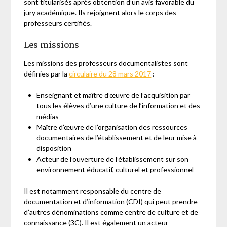
sont titularisés après obtention d’un avis favorable du
jury académique. Ils rejoignent alors le corps des
professeurs certifiés.
Les missions
Les missions des professeurs documentalistes sont
définies par la
circulaire du 28 mars 2017
:
Enseignant et maître d’œuvre de l’acquisition par
tous les élèves d’une culture de l’information et des
médias
Maître d’œuvre de l’organisation des ressources
documentaires de l’établissement et de leur mise à
disposition
Acteur de l’ouverture de l’établissement sur son
environnement éducatif, culturel et professionnel
Il est notamment responsable du centre de
documentation et d’information (CDI) qui peut prendre
d’autres dénominations comme centre de culture et de
connaissance (3C). Il est également un acteur