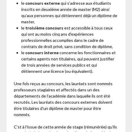
le
concours externe
qui s’adresse aux étudiants
inscrits en deuxième année de master (M2) ainsi
qu’aux personnes qui détiennent déjà un diplôme de
master,
le
troisième concours
est accessible à tous ceux
qui ont au moins cinq ans d’expériences
professionnelles accomplies dans le cadre de
contrats de droit privé, sans condition de diplôme,
le
concours interne
concerne les fonctionnaires et
certains agents non titulaires, qui peuvent justifier
de trois années de services publics et qui
détiennent une licence (ou équivalent).
Une fois reçus au concours, les lauréats sont nommés
professeurs stagiaires et affectés dans un des
départements de l’académie dans laquelle ils ont été
recrutés. Les lauréats des concours externes doivent
être titulaires d’un diplôme de master pour être
nommés.
C’st à l’issue de cette année de stage (rémunérée) qu’ils